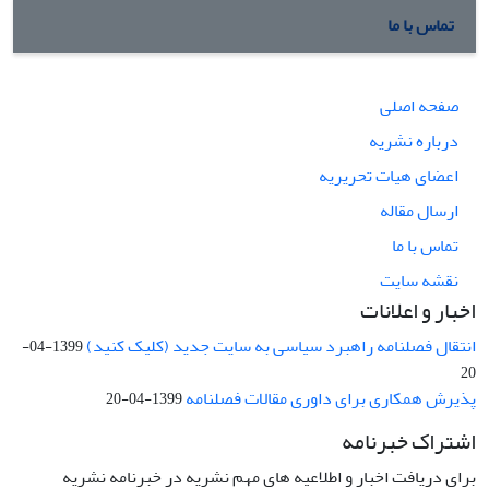
تماس با ما
صفحه اصلی
درباره نشریه
اعضای هیات تحریریه
ارسال مقاله
تماس با ما
نقشه سایت
اخبار و اعلانات
انتقال فصلنامه راهبرد سیاسی به سایت جدید (کلیک کنید)
1399-04-
20
پذیرش همکاری برای داوری مقالات فصلنامه
1399-04-20
اشتراک خبرنامه
برای دریافت اخبار و اطلاعیه های مهم نشریه در خبرنامه نشریه