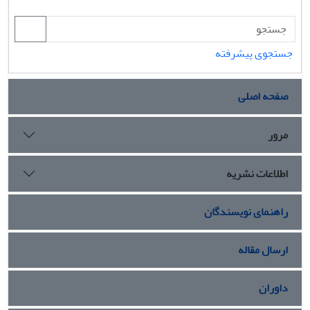
جستجوی پیشرفته
صفحه اصلی
مرور
اطلاعات نشریه
راهنمای نویسندگان
ارسال مقاله
داوران