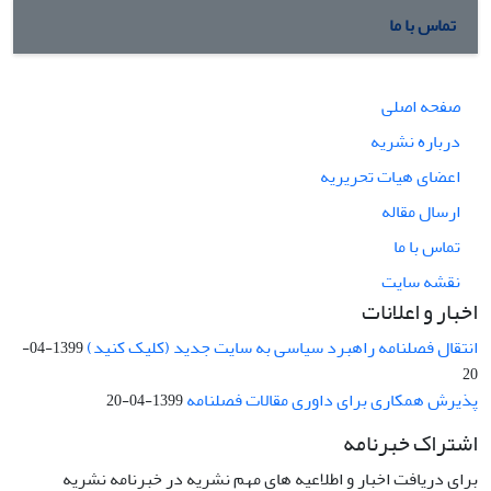
تماس با ما
صفحه اصلی
درباره نشریه
اعضای هیات تحریریه
ارسال مقاله
تماس با ما
نقشه سایت
اخبار و اعلانات
انتقال فصلنامه راهبرد سیاسی به سایت جدید (کلیک کنید)
1399-04-
20
پذیرش همکاری برای داوری مقالات فصلنامه
1399-04-20
اشتراک خبرنامه
برای دریافت اخبار و اطلاعیه های مهم نشریه در خبرنامه نشریه