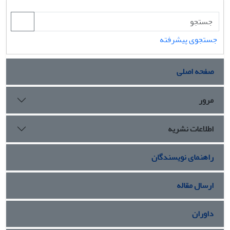
جستجوی پیشرفته
صفحه اصلی
مرور
اطلاعات نشریه
راهنمای نویسندگان
ارسال مقاله
داوران