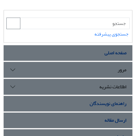
جستجوی پیشرفته
صفحه اصلی
مرور
اطلاعات نشریه
راهنمای نویسندگان
ارسال مقاله