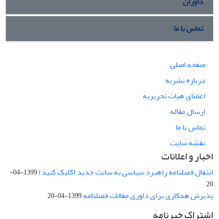
داوران
تماس با ما
صفحه اصلی
درباره نشریه
اعضای هیات تحریریه
ارسال مقاله
تماس با ما
نقشه سایت
اخبار و اعلانات
انتقال فصلنامه راهبرد سیاسی به سایت جدید (کلیک کنید)
1399-04-
20
پذیرش همکاری برای داوری مقالات فصلنامه
1399-04-20
اشتراک خبرنامه