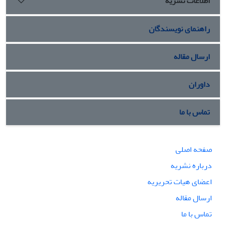
اطلاعات نشریه
راهنمای نویسندگان
ارسال مقاله
داوران
تماس با ما
صفحه اصلی
درباره نشریه
اعضای هیات تحریریه
ارسال مقاله
تماس با ما