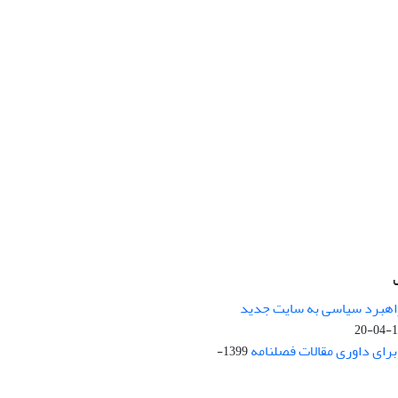
راهبرد سیاسی به سایت جدید
13
ای داوری مقالات فصلنامه
1399-