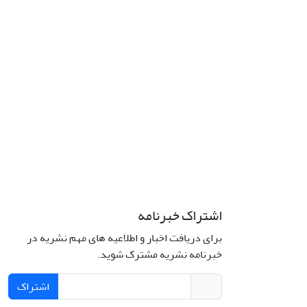
اشتراک خبرنامه
برای دریافت اخبار و اطلاعیه های مهم نشریه در
خبرنامه نشریه مشترک شوید.
اشتراک