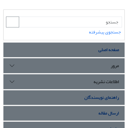
جستجوی پیشرفته
صفحه اصلی
مرور
اطلاعات نشریه
راهنمای نویسندگان
ارسال مقاله