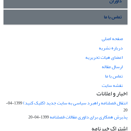
داوران
تماس با ما
صفحه اصلی
درباره نشریه
اعضای هیات تحریریه
ارسال مقاله
تماس با ما
نقشه سایت
اخبار و اعلانات
انتقال فصلنامه راهبرد سیاسی به سایت جدید (کلیک کنید)
1399-04-
20
پذیرش همکاری برای داوری مقالات فصلنامه
1399-04-20
اشتراک خبرنامه