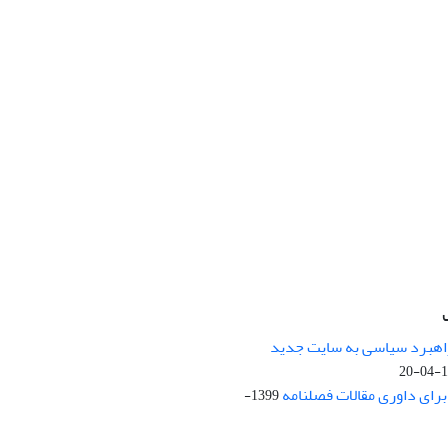
راهبرد سیاسی به سایت جدید
13
ای داوری مقالات فصلنامه
1399-