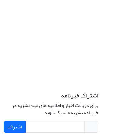
اشتراک خبرنامه
برای دریافت اخبار و اطلاعیه های مهم نشریه در
خبرنامه نشریه مشترک شوید.
اشتراک