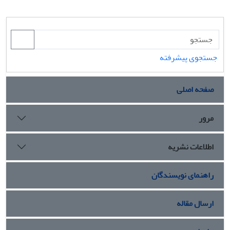
جستجوی پیشرفته
صفحه اصلی
مرور
اطلاعات نشریه
راهنمای نویسندگان
ارسال مقاله