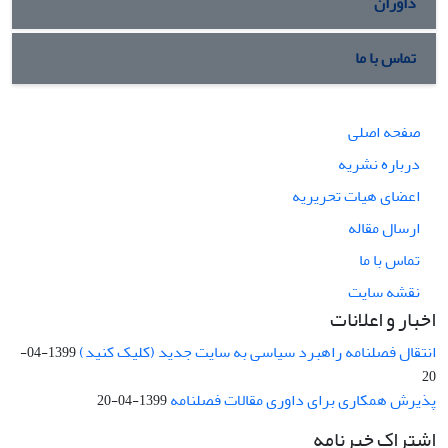
داوران
تماس با ما
صفحه اصلی
درباره نشریه
اعضای هیات تحریریه
ارسال مقاله
تماس با ما
نقشه سایت
اخبار و اعلانات
انتقال فصلنامه راهبرد سیاسی به سایت جدید (کلیک کنید)
1399-04-
20
پذیرش همکاری برای داوری مقالات فصلنامه
1399-04-20
اشتراک خبرنامه