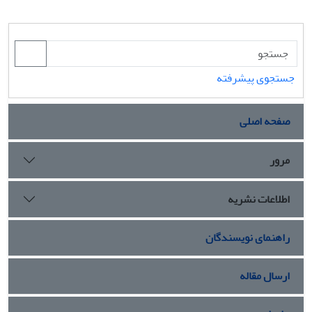
جستجوی پیشرفته
صفحه اصلی
مرور
اطلاعات نشریه
راهنمای نویسندگان
ارسال مقاله