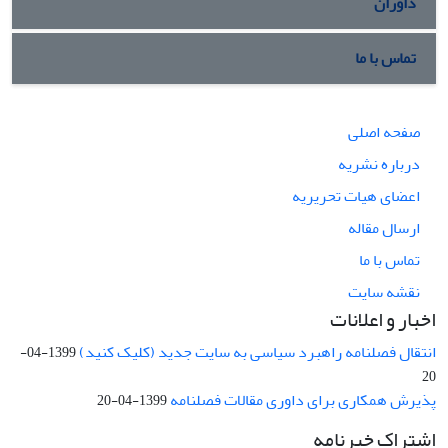
داوران
تماس با ما
صفحه اصلی
درباره نشریه
اعضای هیات تحریریه
ارسال مقاله
تماس با ما
نقشه سایت
اخبار و اعلانات
انتقال فصلنامه راهبرد سیاسی به سایت جدید (کلیک کنید)
1399-04-
20
پذیرش همکاری برای داوری مقالات فصلنامه
1399-04-20
اشتراک خبرنامه