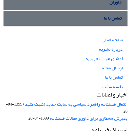
داوران
تماس با ما
صفحه اصلی
درباره نشریه
اعضای هیات تحریریه
ارسال مقاله
تماس با ما
نقشه سایت
اخبار و اعلانات
انتقال فصلنامه راهبرد سیاسی به سایت جدید (کلیک کنید)
1399-04-
20
پذیرش همکاری برای داوری مقالات فصلنامه
1399-04-20
اشتراک خبرنامه