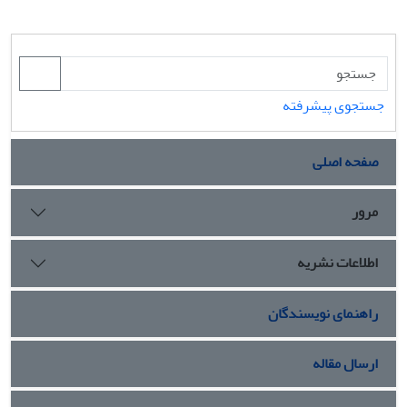
جستجوی پیشرفته
صفحه اصلی
مرور
اطلاعات نشریه
راهنمای نویسندگان
ارسال مقاله