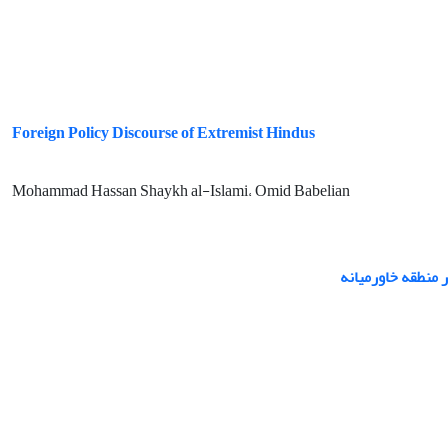
Foreign Policy Discourse of Extremist Hindus
Mohammad Hassan Shaykh al-Islami، Omid Babelian
 منطقه خاورمیانه