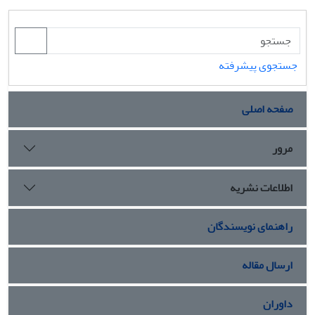
جستجوی پیشرفته
صفحه اصلی
مرور
اطلاعات نشریه
راهنمای نویسندگان
ارسال مقاله
داوران