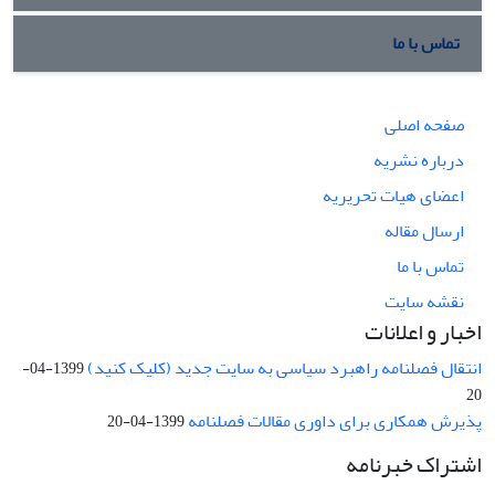
تماس با ما
صفحه اصلی
درباره نشریه
اعضای هیات تحریریه
ارسال مقاله
تماس با ما
نقشه سایت
اخبار و اعلانات
انتقال فصلنامه راهبرد سیاسی به سایت جدید (کلیک کنید)
1399-04-
20
پذیرش همکاری برای داوری مقالات فصلنامه
1399-04-20
اشتراک خبرنامه