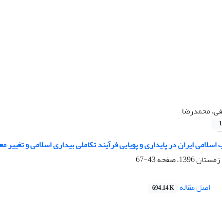
فی، محمدرضا
1
ب اسلامی ایران در پایداری و پویایی فرآیند تکاملی بیداری اسلامی و تغییر م
43-67
اصل مقاله
694.14 K