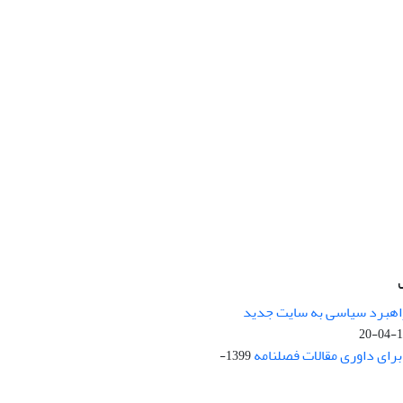
راهبرد سیاسی به سایت جدید
13
ای داوری مقالات فصلنامه
1399-