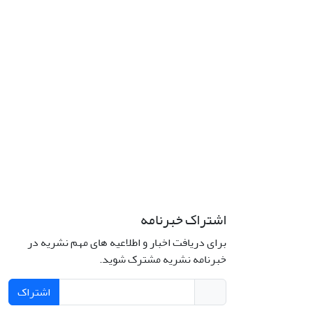
اشتراک خبرنامه
برای دریافت اخبار و اطلاعیه های مهم نشریه در
خبرنامه نشریه مشترک شوید.
اشتراک