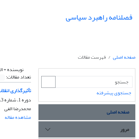
فصلنامه راهبرد سیاسی
صفحه اصلی
فهرست مقالات
نویسنده =
ال
تعداد مقالات:
تأثیرگذاری انقلا
جستجوی پیشرفته
دوره 1، شماره 3، زمستان 1396، صفحه
محمدرضا الفی
صفحه اصلی
مشاهده مقاله
مرور