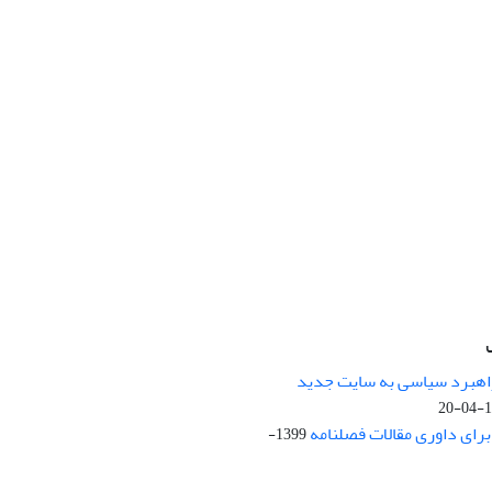
راهبرد سیاسی به سایت جدید
13
ای داوری مقالات فصلنامه
1399-