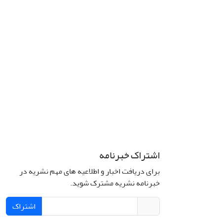
اشتراک خبرنامه
برای دریافت اخبار و اطلاعیه های مهم نشریه در
خبرنامه نشریه مشترک شوید.
اشتراک