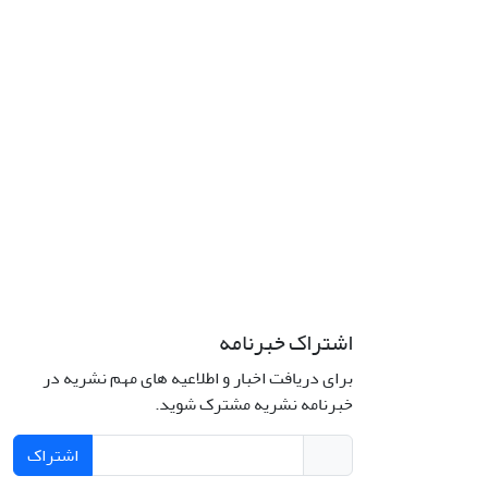
اشتراک خبرنامه
برای دریافت اخبار و اطلاعیه های مهم نشریه در
خبرنامه نشریه مشترک شوید.
اشتراک