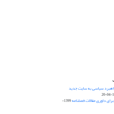
راهبرد سیاسی به سایت جدید
13
ای داوری مقالات فصلنامه
1399-