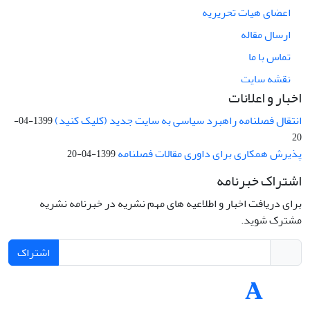
اعضای هیات تحریریه
ارسال مقاله
تماس با ما
نقشه سایت
اخبار و اعلانات
انتقال فصلنامه راهبرد سیاسی به سایت جدید (کلیک کنید)
1399-04-
20
پذیرش همکاری برای داوری مقالات فصلنامه
1399-04-20
اشتراک خبرنامه
برای دریافت اخبار و اطلاعیه های مهم نشریه در خبرنامه نشریه
مشترک شوید.
اشتراک