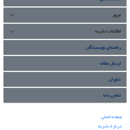
مرور
اطلاعات نشریه
راهنمای نویسندگان
ارسال مقاله
داوران
تماس با ما
صفحه اصلی
درباره نشریه