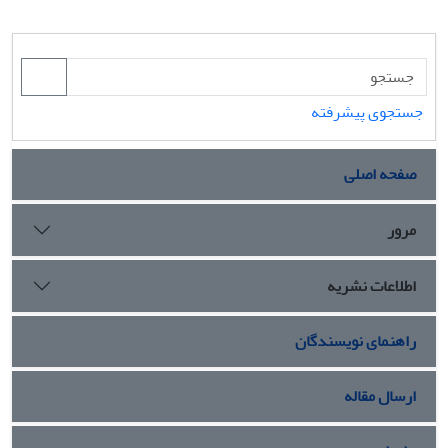
جستجوی پیشرفته
صفحه اصلی
مرور
اطلاعات نشریه
راهنمای نویسندگان
ارسال مقاله