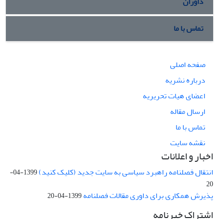
داوران
تماس با ما
صفحه اصلی
درباره نشریه
اعضای هیات تحریریه
ارسال مقاله
تماس با ما
نقشه سایت
اخبار و اعلانات
انتقال فصلنامه راهبرد سیاسی به سایت جدید (کلیک کنید)
1399-04-
20
پذیرش همکاری برای داوری مقالات فصلنامه
1399-04-20
اشتراک خبرنامه