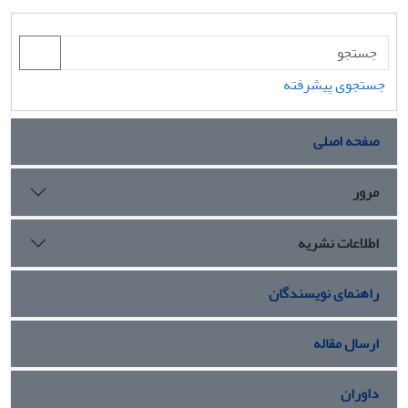
جستجوی پیشرفته
صفحه اصلی
مرور
اطلاعات نشریه
راهنمای نویسندگان
ارسال مقاله
داوران