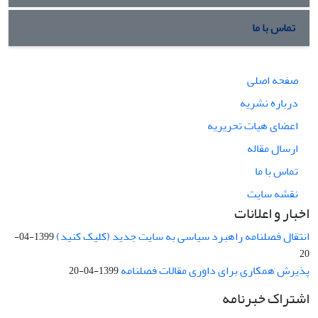
تماس با ما
صفحه اصلی
درباره نشریه
اعضای هیات تحریریه
ارسال مقاله
تماس با ما
نقشه سایت
اخبار و اعلانات
انتقال فصلنامه راهبرد سیاسی به سایت جدید (کلیک کنید)
1399-04-
20
پذیرش همکاری برای داوری مقالات فصلنامه
1399-04-20
اشتراک خبرنامه