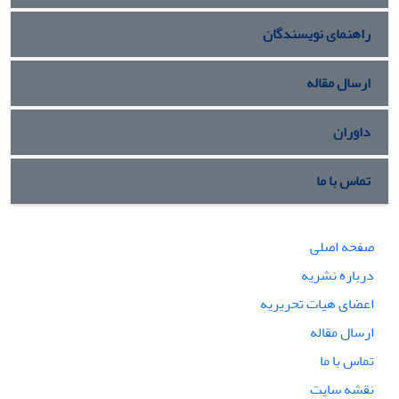
راهنمای نویسندگان
ارسال مقاله
داوران
تماس با ما
صفحه اصلی
درباره نشریه
اعضای هیات تحریریه
ارسال مقاله
تماس با ما
نقشه سایت