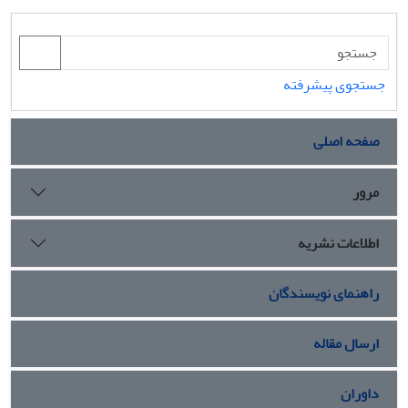
جستجوی پیشرفته
صفحه اصلی
مرور
اطلاعات نشریه
راهنمای نویسندگان
ارسال مقاله
داوران