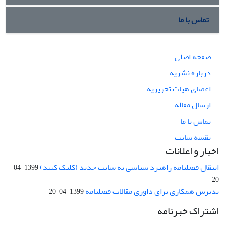
تماس با ما
صفحه اصلی
درباره نشریه
اعضای هیات تحریریه
ارسال مقاله
تماس با ما
نقشه سایت
اخبار و اعلانات
انتقال فصلنامه راهبرد سیاسی به سایت جدید (کلیک کنید)
1399-04-
20
پذیرش همکاری برای داوری مقالات فصلنامه
1399-04-20
اشتراک خبرنامه