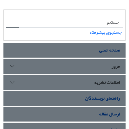
جستجوی پیشرفته
صفحه اصلی
مرور
اطلاعات نشریه
راهنمای نویسندگان
ارسال مقاله