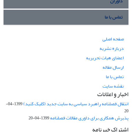
داوران
تماس با ما
صفحه اصلی
درباره نشریه
اعضای هیات تحریریه
ارسال مقاله
تماس با ما
نقشه سایت
اخبار و اعلانات
انتقال فصلنامه راهبرد سیاسی به سایت جدید (کلیک کنید)
1399-04-
20
پذیرش همکاری برای داوری مقالات فصلنامه
1399-04-20
اشتراک خبرنامه