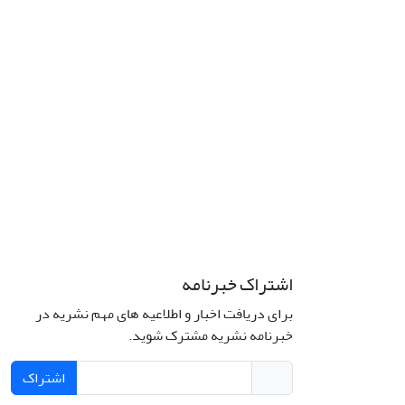
اشتراک خبرنامه
برای دریافت اخبار و اطلاعیه های مهم نشریه در
خبرنامه نشریه مشترک شوید.
اشتراک