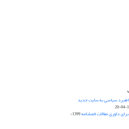
راهبرد سیاسی به سایت جدید
13
ای داوری مقالات فصلنامه
1399-