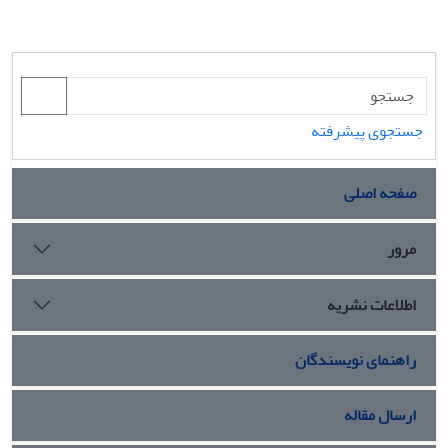
جستجوی پیشرفته
صفحه اصلی
مرور
اطلاعات نشریه
راهنمای نویسندگان
ارسال مقاله