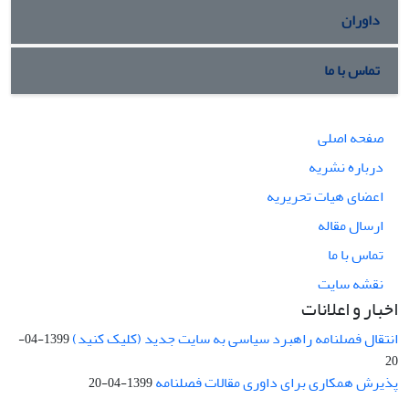
داوران
تماس با ما
صفحه اصلی
درباره نشریه
اعضای هیات تحریریه
ارسال مقاله
تماس با ما
نقشه سایت
اخبار و اعلانات
انتقال فصلنامه راهبرد سیاسی به سایت جدید (کلیک کنید)
1399-04-
20
پذیرش همکاری برای داوری مقالات فصلنامه
1399-04-20