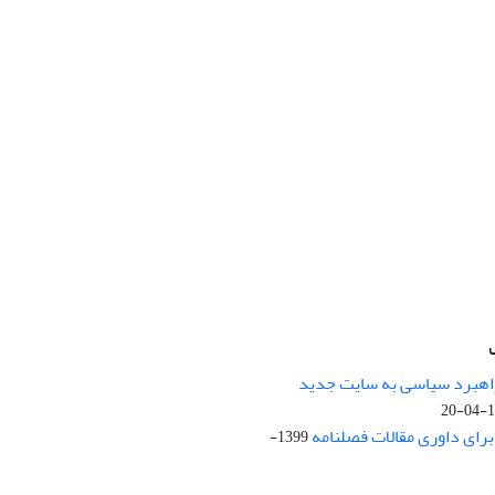
راهبرد سیاسی به سایت جدید
13
ای داوری مقالات فصلنامه
1399-