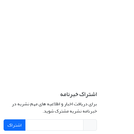
اشتراک خبرنامه
برای دریافت اخبار و اطلاعیه های مهم نشریه در
خبرنامه نشریه مشترک شوید.
اشتراک