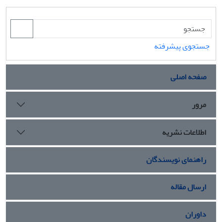
جستجوی پیشرفته
صفحه اصلی
مرور
اطلاعات نشریه
راهنمای نویسندگان
ارسال مقاله
داوران