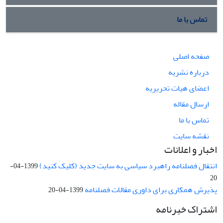
تماس با ما
صفحه اصلی
درباره نشریه
اعضای هیات تحریریه
ارسال مقاله
تماس با ما
نقشه سایت
اخبار و اعلانات
انتقال فصلنامه راهبرد سیاسی به سایت جدید (کلیک کنید)
1399-04-
20
پذیرش همکاری برای داوری مقالات فصلنامه
1399-04-20
اشتراک خبرنامه