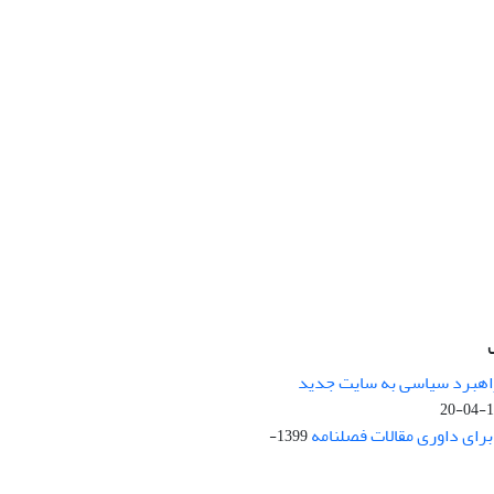
راهبرد سیاسی به سایت جدید
13
ای داوری مقالات فصلنامه
1399-