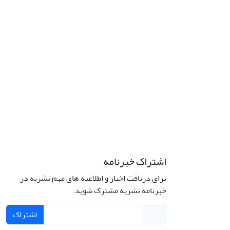
اشتراک خبرنامه
برای دریافت اخبار و اطلاعیه های مهم نشریه در
خبرنامه نشریه مشترک شوید.
اشتراک