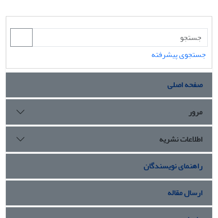
جستجوی پیشرفته
صفحه اصلی
مرور
اطلاعات نشریه
راهنمای نویسندگان
ارسال مقاله