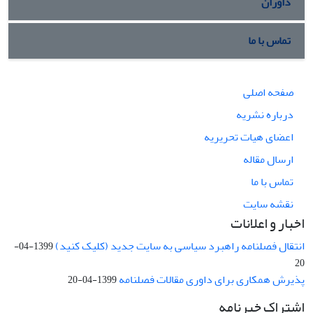
داوران
تماس با ما
صفحه اصلی
درباره نشریه
اعضای هیات تحریریه
ارسال مقاله
تماس با ما
نقشه سایت
اخبار و اعلانات
انتقال فصلنامه راهبرد سیاسی به سایت جدید (کلیک کنید)
1399-04-
20
پذیرش همکاری برای داوری مقالات فصلنامه
1399-04-20
اشتراک خبرنامه