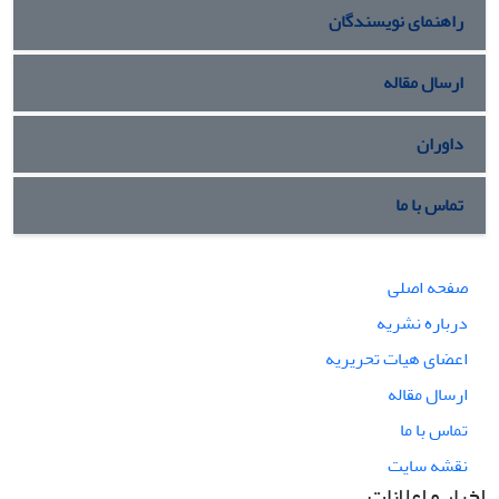
راهنمای نویسندگان
ارسال مقاله
داوران
تماس با ما
صفحه اصلی
درباره نشریه
اعضای هیات تحریریه
ارسال مقاله
تماس با ما
نقشه سایت
اخبار و اعلانات