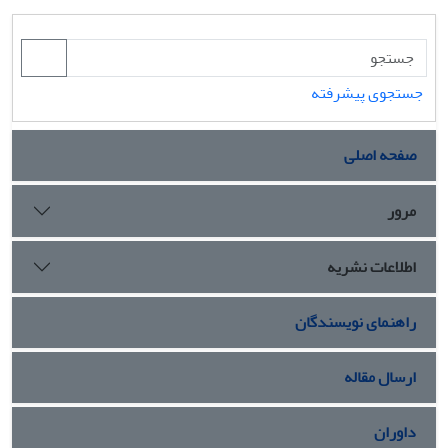
جستجوی پیشرفته
صفحه اصلی
مرور
اطلاعات نشریه
راهنمای نویسندگان
ارسال مقاله
داوران