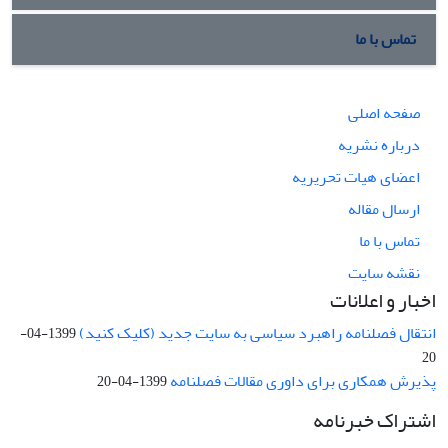
تماس با ما
صفحه اصلی
درباره نشریه
اعضای هیات تحریریه
ارسال مقاله
تماس با ما
نقشه سایت
اخبار و اعلانات
انتقال فصلنامه راهبرد سیاسی به سایت جدید (کلیک کنید)
1399-04-
20
پذیرش همکاری برای داوری مقالات فصلنامه
1399-04-20
اشتراک خبرنامه