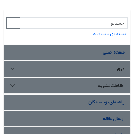
جستجوی پیشرفته
صفحه اصلی
مرور
اطلاعات نشریه
راهنمای نویسندگان
ارسال مقاله