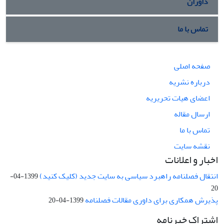
داوران
تماس با ما
صفحه اصلی
درباره نشریه
اعضای هیات تحریریه
ارسال مقاله
تماس با ما
نقشه سایت
اخبار و اعلانات
انتقال فصلنامه راهبرد سیاسی به سایت جدید (کلیک کنید)
1399-04-
20
پذیرش همکاری برای داوری مقالات فصلنامه
1399-04-20
اشتراک خبرنامه