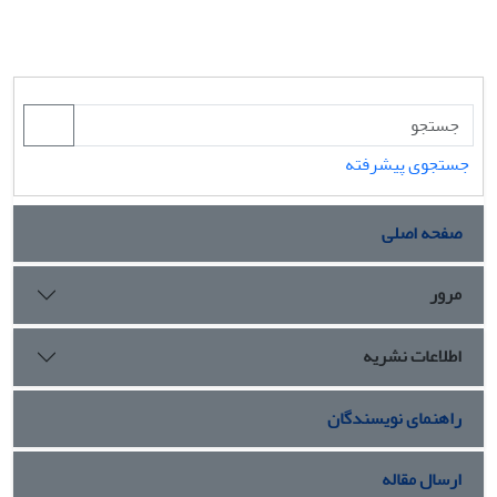
جستجوی پیشرفته
صفحه اصلی
مرور
اطلاعات نشریه
راهنمای نویسندگان
ارسال مقاله