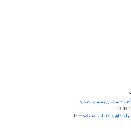
راهبرد سیاسی به سایت جدید
13
ای داوری مقالات فصلنامه
1399-