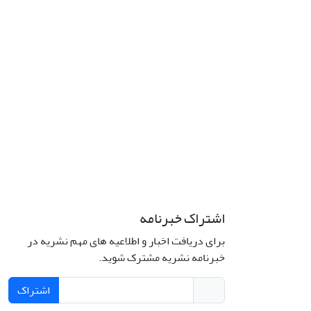
اشتراک خبرنامه
برای دریافت اخبار و اطلاعیه های مهم نشریه در
خبرنامه نشریه مشترک شوید.
اشتراک