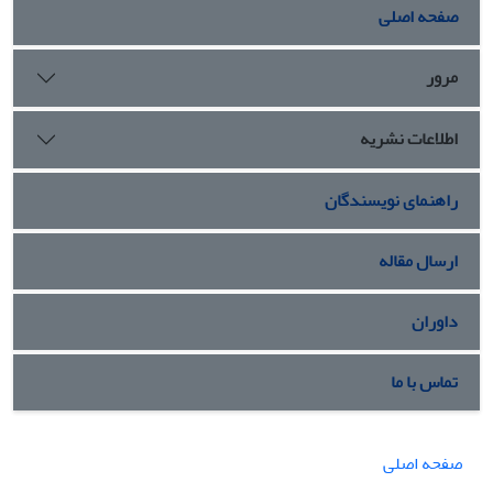
صفحه اصلی
مرور
اطلاعات نشریه
راهنمای نویسندگان
ارسال مقاله
داوران
تماس با ما
صفحه اصلی