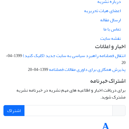
درباره نشریه
اعضای هیات تحریریه
ارسال مقاله
تماس با ما
نقشه سایت
اخبار و اعلانات
انتقال فصلنامه راهبرد سیاسی به سایت جدید (کلیک کنید)
1399-04-
20
پذیرش همکاری برای داوری مقالات فصلنامه
1399-04-20
اشتراک خبرنامه
برای دریافت اخبار و اطلاعیه های مهم نشریه در خبرنامه نشریه
مشترک شوید.
اشتراک