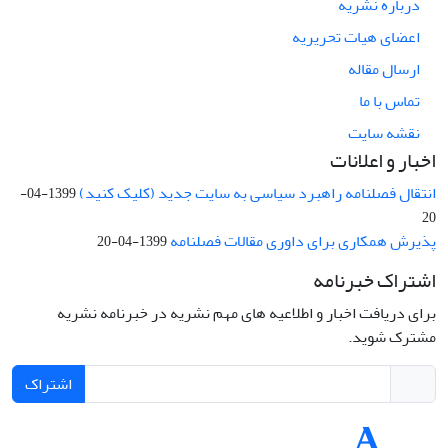
درباره نشریه
اعضای هیات تحریریه
ارسال مقاله
تماس با ما
نقشه سایت
اخبار و اعلانات
انتقال فصلنامه راهبرد سیاسی به سایت جدید (کلیک کنید)
1399-04-
20
پذیرش همکاری برای داوری مقالات فصلنامه
1399-04-20
اشتراک خبرنامه
برای دریافت اخبار و اطلاعیه های مهم نشریه در خبرنامه نشریه
مشترک شوید.
اشتراک