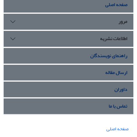
صفحه اصلی
مرور
اطلاعات نشریه
راهنمای نویسندگان
ارسال مقاله
داوران
تماس با ما
صفحه اصلی