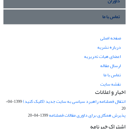
داوران
تماس با ما
صفحه اصلی
درباره نشریه
اعضای هیات تحریریه
ارسال مقاله
تماس با ما
نقشه سایت
اخبار و اعلانات
انتقال فصلنامه راهبرد سیاسی به سایت جدید (کلیک کنید)
1399-04-
20
پذیرش همکاری برای داوری مقالات فصلنامه
1399-04-20
اشتراک خبرنامه