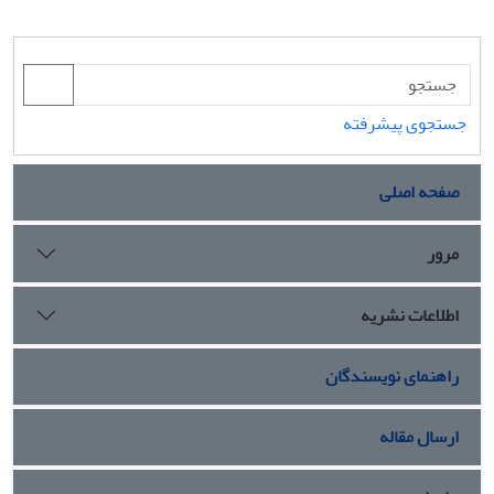
جستجوی پیشرفته
صفحه اصلی
مرور
اطلاعات نشریه
راهنمای نویسندگان
ارسال مقاله