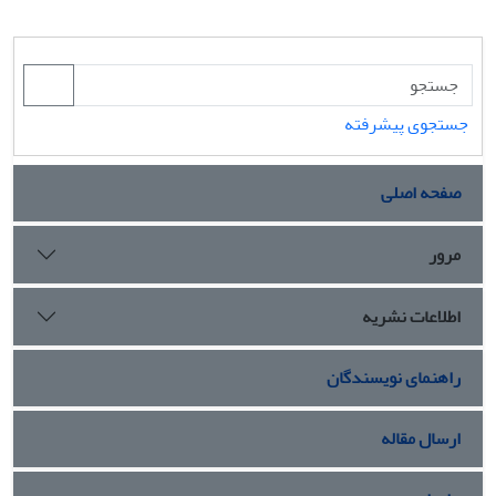
جستجوی پیشرفته
صفحه اصلی
مرور
اطلاعات نشریه
راهنمای نویسندگان
ارسال مقاله