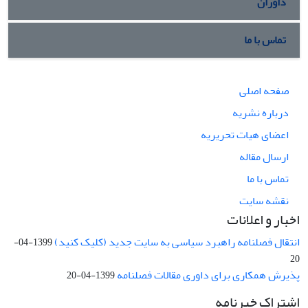
داوران
تماس با ما
صفحه اصلی
درباره نشریه
اعضای هیات تحریریه
ارسال مقاله
تماس با ما
نقشه سایت
اخبار و اعلانات
انتقال فصلنامه راهبرد سیاسی به سایت جدید (کلیک کنید)
1399-04-
20
پذیرش همکاری برای داوری مقالات فصلنامه
1399-04-20
اشتراک خبرنامه