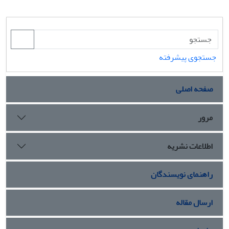
جستجوی پیشرفته
صفحه اصلی
مرور
اطلاعات نشریه
راهنمای نویسندگان
ارسال مقاله