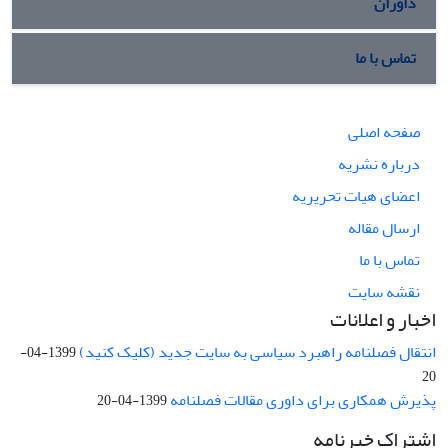
داوران
تماس با ما
صفحه اصلی
درباره نشریه
اعضای هیات تحریریه
ارسال مقاله
تماس با ما
نقشه سایت
اخبار و اعلانات
انتقال فصلنامه راهبرد سیاسی به سایت جدید (کلیک کنید)
1399-04-
20
پذیرش همکاری برای داوری مقالات فصلنامه
1399-04-20
اشتراک خبرنامه