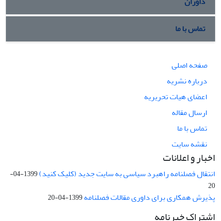
داوران
تماس با ما
صفحه اصلی
درباره نشریه
اعضای هیات تحریریه
ارسال مقاله
تماس با ما
نقشه سایت
اخبار و اعلانات
انتقال فصلنامه راهبرد سیاسی به سایت جدید (کلیک کنید)
1399-04-
20
پذیرش همکاری برای داوری مقالات فصلنامه
1399-04-20
اشتراک خبرنامه