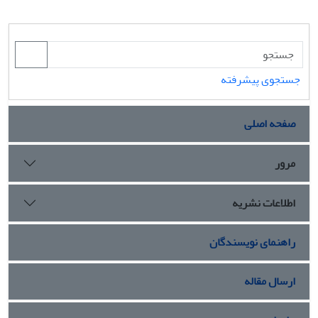
جستجوی پیشرفته
صفحه اصلی
مرور
اطلاعات نشریه
راهنمای نویسندگان
ارسال مقاله