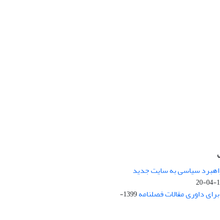
راهبرد سیاسی به سایت جدید
13
ای داوری مقالات فصلنامه
1399-