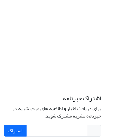
اشتراک خبرنامه
برای دریافت اخبار و اطلاعیه های مهم نشریه در
خبرنامه نشریه مشترک شوید.
اشتراک