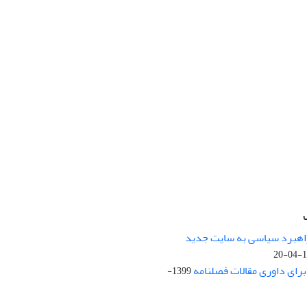
راهبرد سیاسی به سایت جدید
13
ای داوری مقالات فصلنامه
1399-