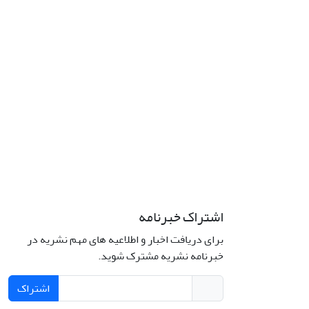
اشتراک خبرنامه
برای دریافت اخبار و اطلاعیه های مهم نشریه در
خبرنامه نشریه مشترک شوید.
اشتراک