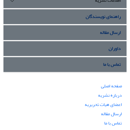
اطلاعات نشریه
راهنمای نویسندگان
ارسال مقاله
داوران
تماس با ما
صفحه اصلی
درباره نشریه
اعضای هیات تحریریه
ارسال مقاله
تماس با ما