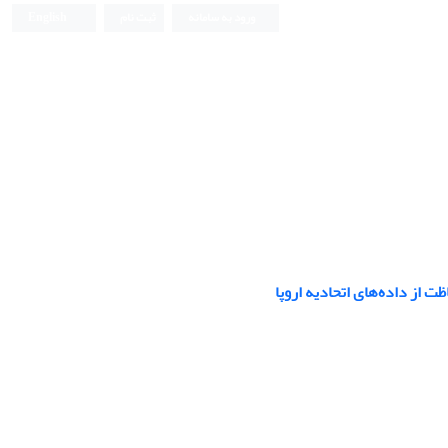
ورود به سامانه
ثبت نام
English
از داده‌های اتحادیه اروپا