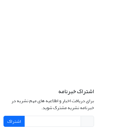
اشتراک خبرنامه
برای دریافت اخبار و اطلاعیه های مهم نشریه در
خبرنامه نشریه مشترک شوید.
اشتراک