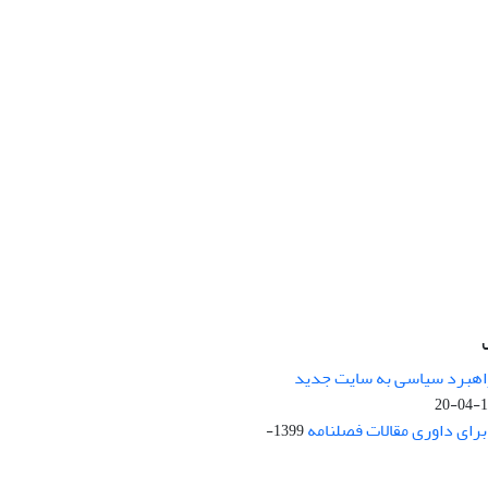
راهبرد سیاسی به سایت جدید
13
ای داوری مقالات فصلنامه
1399-