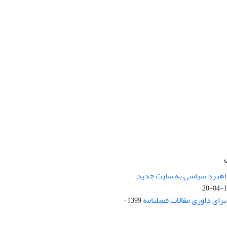
راهبرد سیاسی به سایت جدید
13
ای داوری مقالات فصلنامه
1399-