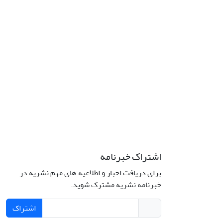
اشتراک خبرنامه
برای دریافت اخبار و اطلاعیه های مهم نشریه در
خبرنامه نشریه مشترک شوید.
اشتراک