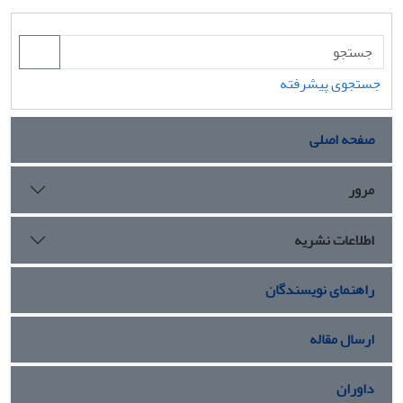
جستجوی پیشرفته
صفحه اصلی
مرور
اطلاعات نشریه
راهنمای نویسندگان
ارسال مقاله
داوران