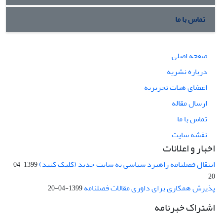
تماس با ما
صفحه اصلی
درباره نشریه
اعضای هیات تحریریه
ارسال مقاله
تماس با ما
نقشه سایت
اخبار و اعلانات
انتقال فصلنامه راهبرد سیاسی به سایت جدید (کلیک کنید)
1399-04-
20
پذیرش همکاری برای داوری مقالات فصلنامه
1399-04-20
اشتراک خبرنامه