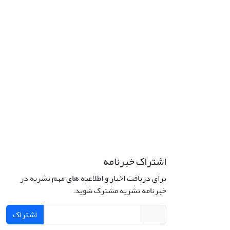
اشتراک خبرنامه
برای دریافت اخبار و اطلاعیه های مهم نشریه در
خبرنامه نشریه مشترک شوید.
اشتراک