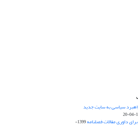
راهبرد سیاسی به سایت جدید
13
ای داوری مقالات فصلنامه
1399-