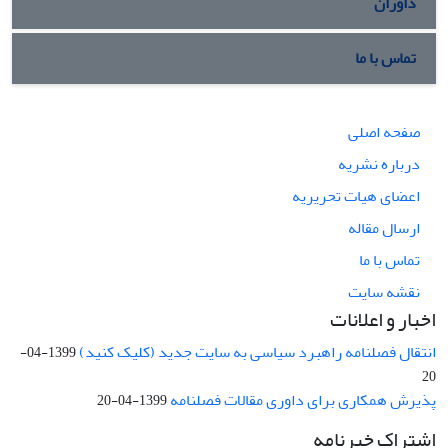
داوران
تماس با ما
صفحه اصلی
درباره نشریه
اعضای هیات تحریریه
ارسال مقاله
تماس با ما
نقشه سایت
اخبار و اعلانات
انتقال فصلنامه راهبرد سیاسی به سایت جدید (کلیک کنید)
1399-04-
20
پذیرش همکاری برای داوری مقالات فصلنامه
1399-04-20
اشتراک خبرنامه