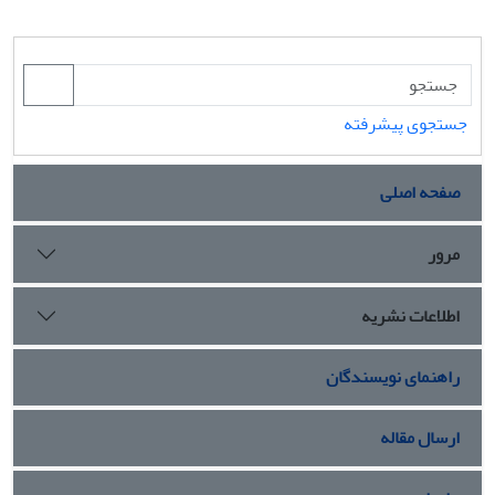
جستجوی پیشرفته
صفحه اصلی
مرور
اطلاعات نشریه
راهنمای نویسندگان
ارسال مقاله