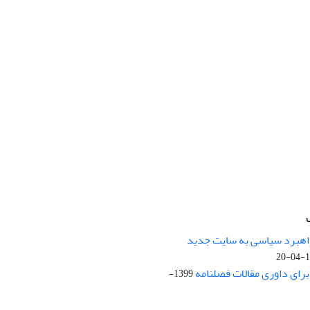
راهبرد سیاسی به سایت جدید
13
ای داوری مقالات فصلنامه
1399-