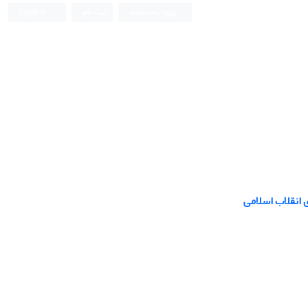
ورود به سامانه
ثبت نام
English
 انقلاب اسلامی