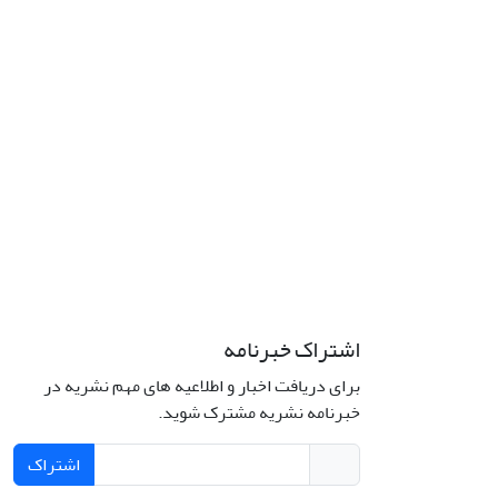
اشتراک خبرنامه
برای دریافت اخبار و اطلاعیه های مهم نشریه در
خبرنامه نشریه مشترک شوید.
اشتراک