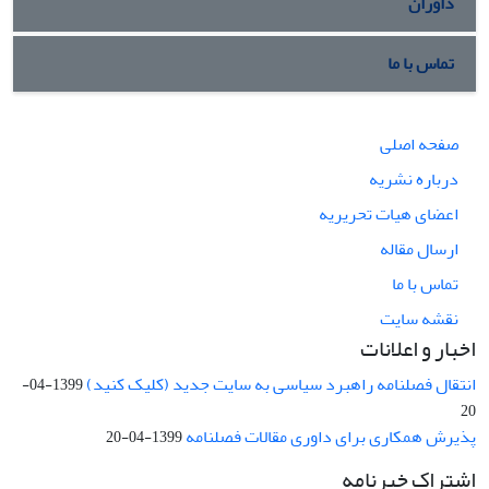
داوران
تماس با ما
صفحه اصلی
درباره نشریه
اعضای هیات تحریریه
ارسال مقاله
تماس با ما
نقشه سایت
اخبار و اعلانات
انتقال فصلنامه راهبرد سیاسی به سایت جدید (کلیک کنید)
1399-04-
20
پذیرش همکاری برای داوری مقالات فصلنامه
1399-04-20
اشتراک خبرنامه