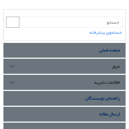
جستجوی پیشرفته
صفحه اصلی
مرور
اطلاعات نشریه
راهنمای نویسندگان
ارسال مقاله