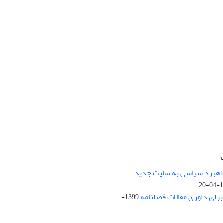
راهبرد سیاسی به سایت جدید
13
ای داوری مقالات فصلنامه
1399-