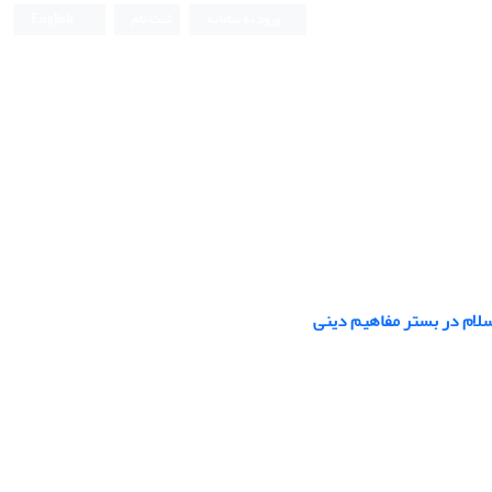
ورود به سامانه
ثبت نام
English
لام در بستر مفاهیم دینی