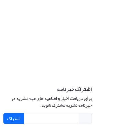
اشتراک خبرنامه
برای دریافت اخبار و اطلاعیه های مهم نشریه در
خبرنامه نشریه مشترک شوید.
اشتراک