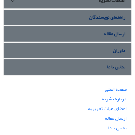
اطلاعات نشریه
راهنمای نویسندگان
ارسال مقاله
داوران
تماس با ما
صفحه اصلی
درباره نشریه
اعضای هیات تحریریه
ارسال مقاله
تماس با ما